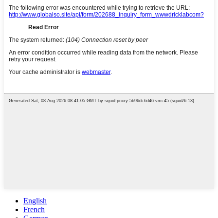
English
French