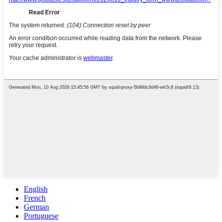
English
French
German
Portuguese