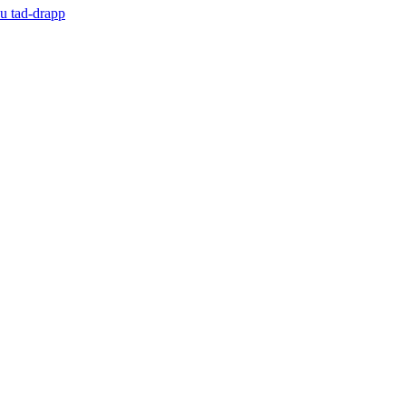
du tad-drapp