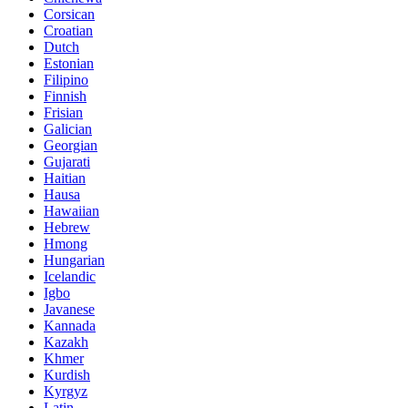
Corsican
Croatian
Dutch
Estonian
Filipino
Finnish
Frisian
Galician
Georgian
Gujarati
Haitian
Hausa
Hawaiian
Hebrew
Hmong
Hungarian
Icelandic
Igbo
Javanese
Kannada
Kazakh
Khmer
Kurdish
Kyrgyz
Latin