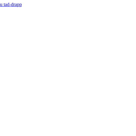
du tad-drapp