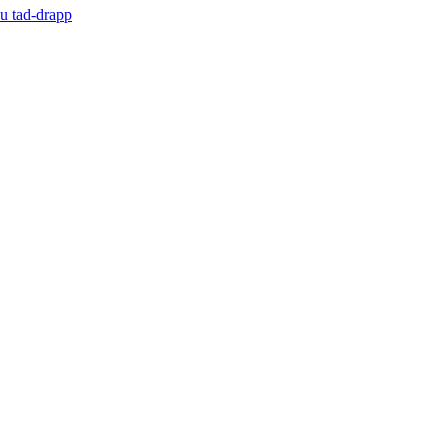
du tad-drapp