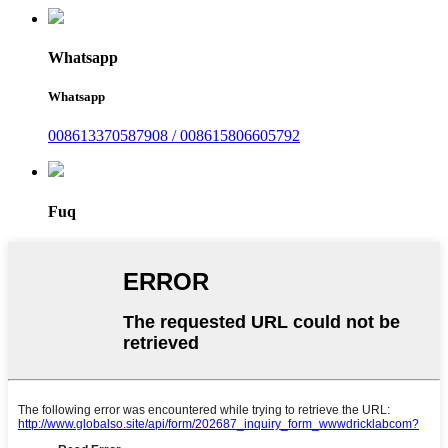
Whatsapp
Whatsapp
008613370587908 / 008615806605792
Fuq