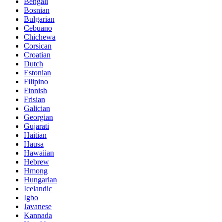
Bengali
Bosnian
Bulgarian
Cebuano
Chichewa
Corsican
Croatian
Dutch
Estonian
Filipino
Finnish
Frisian
Galician
Georgian
Gujarati
Haitian
Hausa
Hawaiian
Hebrew
Hmong
Hungarian
Icelandic
Igbo
Javanese
Kannada