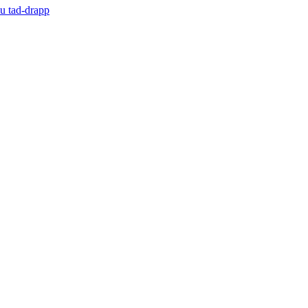
du tad-drapp